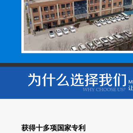
获得十多项国家专利