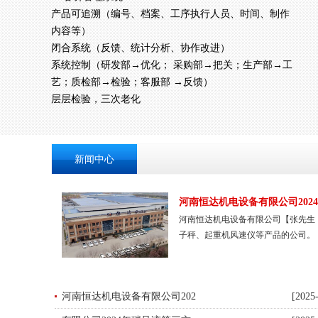
产品可追溯（编号、档案、工序执行人员、时间、制作
内容等）
闭合系统（反馈、统计分析、协作改进）
系统控制（研发部→优化； 采购部→把关；生产部→工
艺；质检部→检验；客服部 →反馈）
层层检验，三次老化
新闻中心
河南恒达机电设备有限公司202
河南恒达机电设备有限公司【张先生 1
子秤、起重机风速仪等产品的公司。
河南恒达机电设备有限公司202
[2025