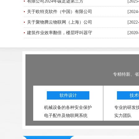
有限公司2024年碳足迹第三方
[2025
关于欧特克软件（中国）有限公司
[2024
关于聚物腾云物联网（上海）公司
[2022
建筑作业效率翻倍，楼层呼叫器守
[2020
专精特新、省
软件设计
技术
机械设备的各种安全保护
专业的研发
电子配件及物联网系统
实力团队