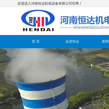
欢迎进入河南恒达机电设备有限公司官网！
首 页
走进恒达
新闻