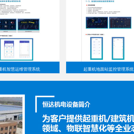
重机智慧运维管理系统
起重机地面站监控管理系统