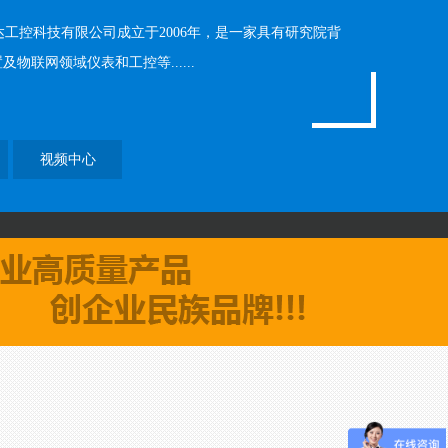
科技有限公司成立于2006年，是一家具有研究院背
联网领域仪表和工控等......
视频中心