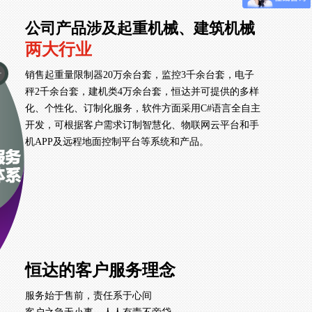
公司产品涉及起重机械、建筑机械
两大行业
销售起重量限制器20万余台套，监控3千余台套，电子
秤2千余台套，建机类4万余台套，恒达并可提供的多样
化、个性化、订制化服务，软件方面采用C#语言全自主
开发，可根据客户需求订制智慧化、物联网云平台和手
机APP及远程地面控制平台等系统和产品。
恒达的客户服务理念
服务始于售前，责任系于心间