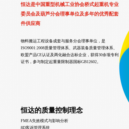
恒达是中国重型机械工业协会桥式起重机专业
委员会及葫芦分会理事单位及多年的优秀配套
件供应商
物料搬运工程设备成套与服务分会理事单位，是
ISO9001:2008质量管理体系、武器装备质量管理体系、
欧盟产品CE认证及两化融合达标企业，获得30余项专利
证书，参与制定起重量限制器国标GB12602。
恒达的质量控制理念
FMEA失效模式与影响分析
8D客诉管理系统