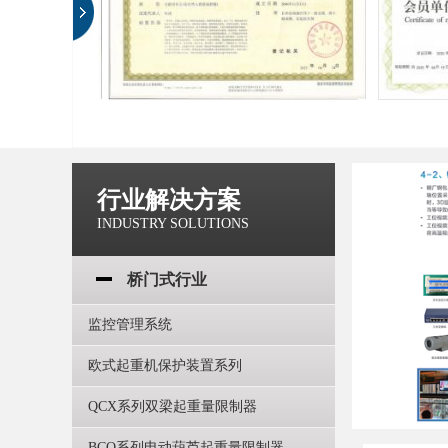
行业解决方案
INDUSTRY SOLUTIONS
桥门式行业
监控管理系统
欧式起重机保护装置系列
QCX系列双梁起重量限制器
BCQ系列电动葫芦起重量限制器