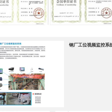
钢厂工位视频监控系