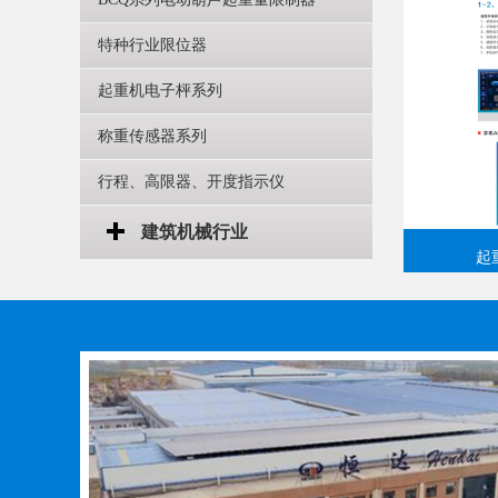
特种行业限位器
起重机电子枰系列
称重传感器系列
行程、高限器、开度指示仪
建筑机械行业
起