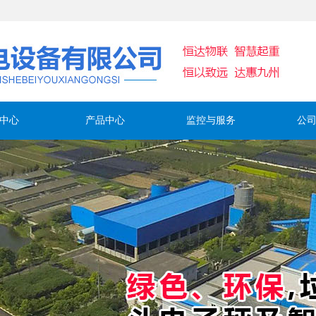
中心
产品中心
监控与服务
公