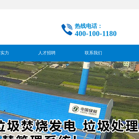
热线电话：
400-100-1180
司实力
人才招聘
联系我们