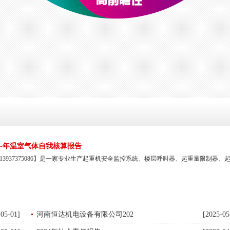
4-年温室气体自我核算报告
3937375086】是一家专业生产起重机安全监控系统、楼层呼叫器、起重量限制器、
-05-01]
河南恒达机电设备有限公司202
[2025-05