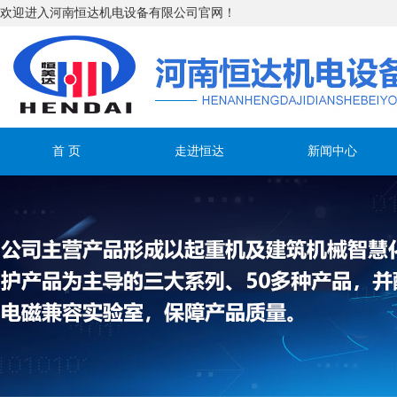
欢迎进入河南恒达机电设备有限公司官网！
首 页
走进恒达
新闻中心