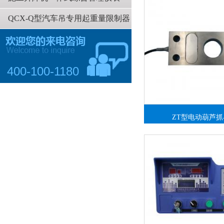
QCX-Q型汽车吊专用起重量限制器
400-100-1180
ZT型电动葫芦