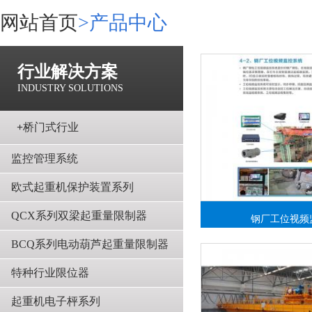
网站首页
>
产品中心
行业解决方案
INDUSTRY SOLUTIONS
+
桥门式行业
监控管理系统
欧式起重机保护装置系列
QCX系列双梁起重量限制器
钢厂工位视频
BCQ系列电动葫芦起重量限制器
特种行业限位器
起重机电子枰系列