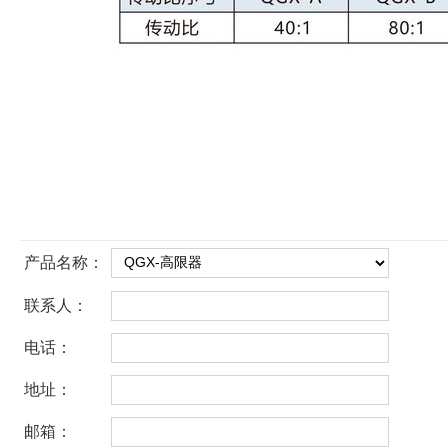
产品名称：
联系人：
电话：
地址：
邮箱：