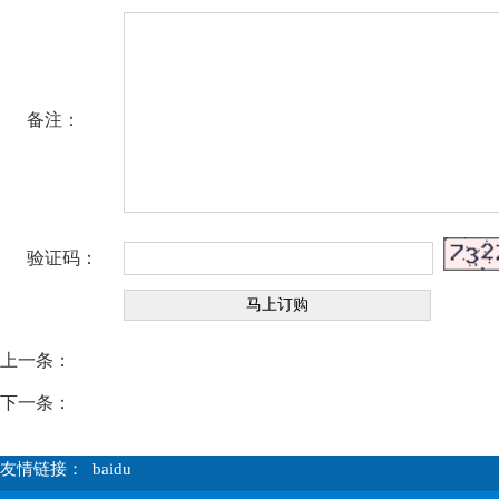
备注：
验证码：
上一条：
下一条：
友情链接：
baidu