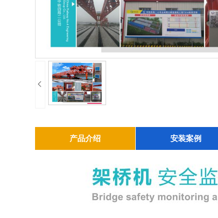
产品介绍
安装案例