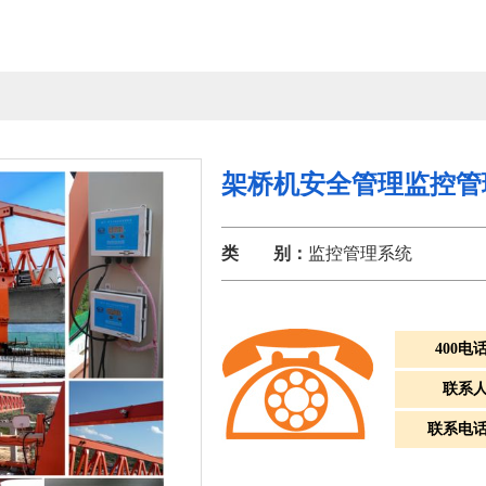
架桥机安全管理监控管
类 别：
监控管理系统
400电
联系
联系电