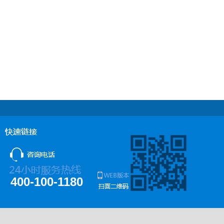
400-100-1180