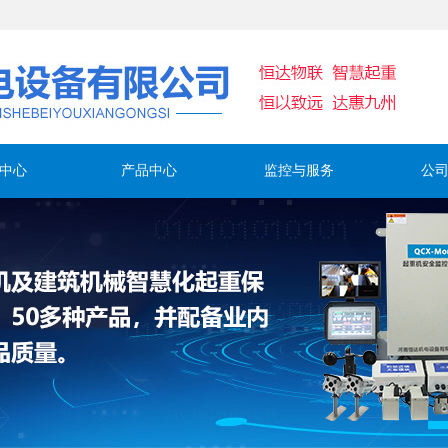
中心
产品中心
监控与服务
公