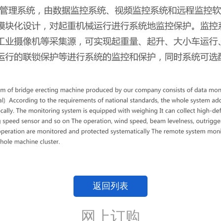
返回列表
网上订购