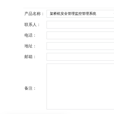
产品名称：
联系人：
电话：
地址：
邮箱：
备注：