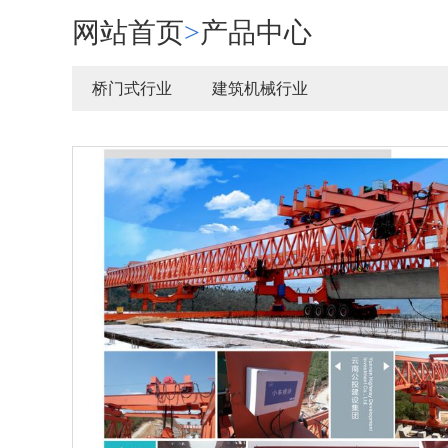
网站首页
>
产品中心
桥门式行业
建筑机械行业