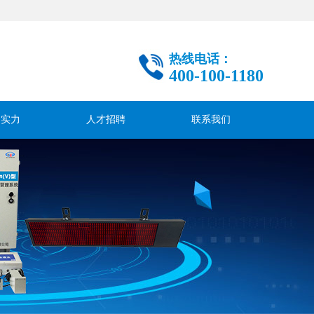
热线电话：
400-100-1180
司实力
人才招聘
联系我们